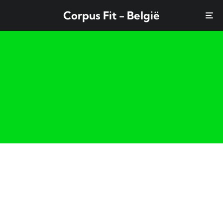
Corpus Fit - België