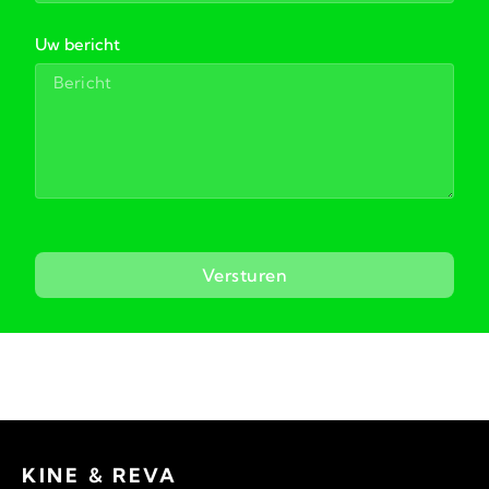
Uw bericht
Versturen
KINE & REVA