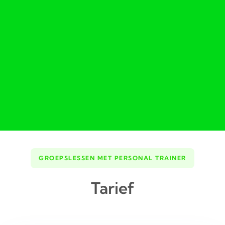
GROEPSLESSEN MET PERSONAL TRAINER
Tarief