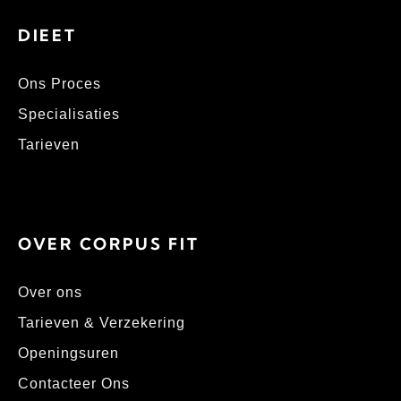
DIEET
Ons Proces
Specialisaties
Tarieven
OVER CORPUS FIT
Over ons
Tarieven & Verzekering
Openingsuren
Contacteer Ons