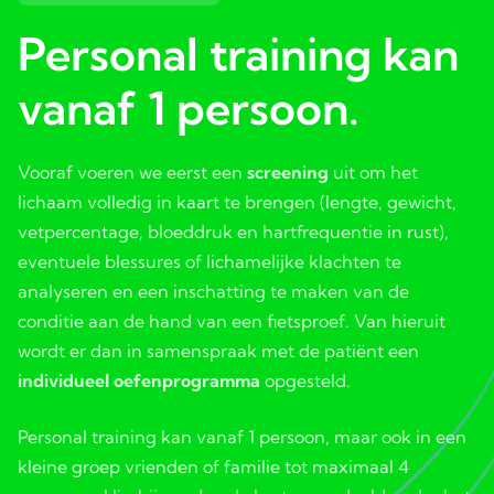
Personal training kan
vanaf 1 persoon.
Vooraf voeren we eerst een
screening
uit om het
lichaam volledig in kaart te brengen (lengte, gewicht,
vetpercentage, bloeddruk en hartfrequentie in rust),
eventuele blessures of lichamelijke klachten te
analyseren en een inschatting te maken van de
conditie aan de hand van een fietsproef. Van hieruit
wordt er dan in samenspraak met de patiënt een
individueel oefenprogramma
opgesteld.
Personal training kan vanaf 1 persoon, maar ook in een
kleine groep vrienden of familie tot maximaal 4