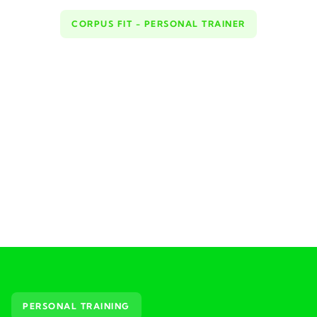
CORPUS FIT - PERSONAL TRAINER
PERSONAL TRAINING