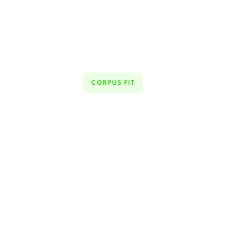
CORPUS FIT