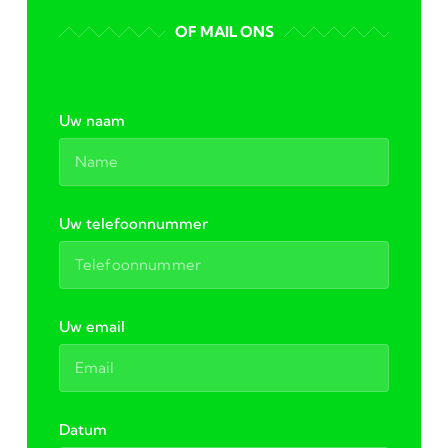
OF MAIL ONS
Uw naam
Uw telefoonnummer
Uw email
Datum