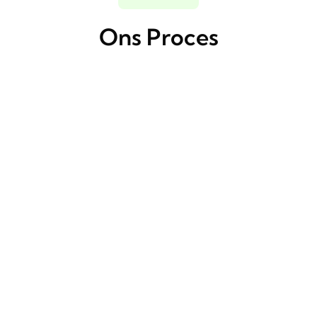
Ons Proces