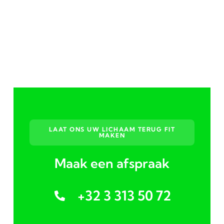
LAAT ONS UW LICHAAM TERUG FIT
MAKEN
Maak een afspraak
+32 3 313 50 72