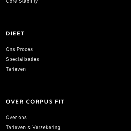
Core Stability
DIEET
Ons Proces
Specialisaties
Tarieven
OVER CORPUS FIT
Over ons
Tarieven & Verzekering