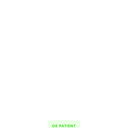
DE PATIENT