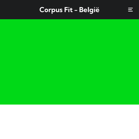
Corpus Fit - België