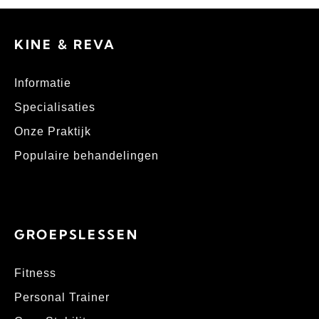
KINE & REVA
Informatie
Specialisaties
Onze Praktijk
Populaire behandelingen
GROEPSLESSEN
Fitness
Personal Trainer