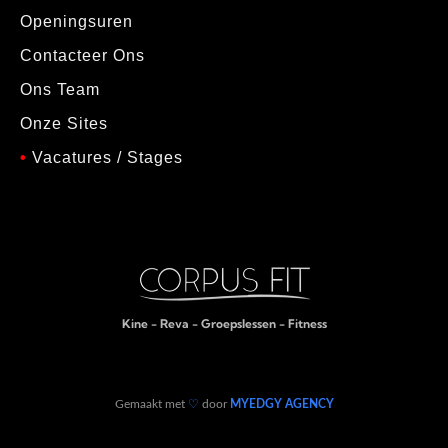
Openingsuren
Contacteer Ons
Ons Team
Onze Sites
•
Vacatures / Stages
Kine - Reva - Groepslessen - Fitness
Gemaakt met
♡
door
MYEDGY AGENCY