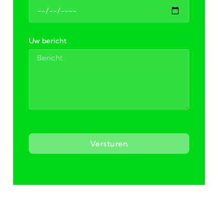
Uw bericht
Versturen