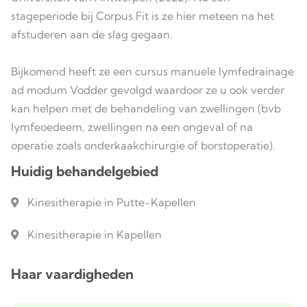
stageperiode bij Corpus Fit is ze hier meteen na het
afstuderen aan de slag gegaan.
Bijkomend heeft ze een cursus manuele lymfedrainage
ad modum Vodder gevolgd waardoor ze u ook verder
kan helpen met de behandeling van zwellingen (bvb
lymfeoedeem, zwellingen na een ongeval of na
operatie zoals onderkaakchirurgie of borstoperatie).
Huidig behandelgebied
Kinesitherapie in Putte-Kapellen
Kinesitherapie in Kapellen
Haar vaardigheden