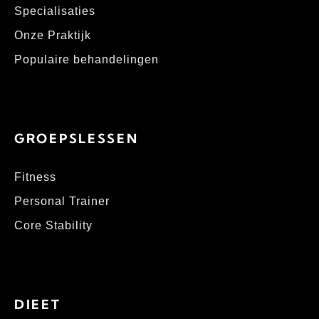
Specialisaties
Onze Praktijk
Populaire behandelingen
GROEPSLESSEN
Fitness
Personal Trainer
Core Stability
DIEET