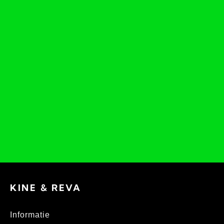
KINE & REVA
Informatie