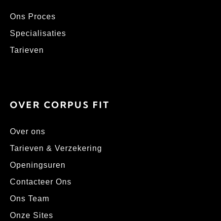
Ons Proces
Specialisaties
Tarieven
OVER CORPUS FIT
Over ons
Tarieven & Verzekering
Openingsuren
Contacteer Ons
Ons Team
Onze Sites