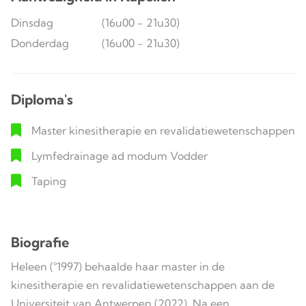
Dinsdag
(16u00 - 21u30)
Donderdag
(16u00 - 21u30)
Diploma's
Master kinesitherapie en revalidatiewetenschappen
Lymfedrainage ad modum Vodder
Taping
Biografie
Heleen (°1997) behaalde haar master in de
kinesitherapie en revalidatiewetenschappen aan de
Universiteit van Antwerpen (2022). Na een